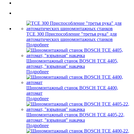
TCE 300 Приспособление "третья рука" для
автоматических шиномонтажных станков
Подробнее
Шиномонтажный станок BOSCH TCE 4405,
автомат, "взрывная" накачка
Подробнее
Шиномонтажный станок BOSCH TCE 4400,
автомат
Подробнее
Шиномонтажный станок BOSCH TCE 4405-22,
автомат, "взрывная" накачка
Подробнее