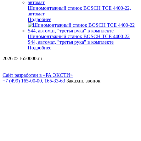
Шиномонтажный станок BOSCH TCE 4400-22,
автомат
Подробнее
Шиномонтажный станок BOSCH TCE 4400-22
S44, автомат, "третья рука" в комплекте
Подробнее
2026 © 1650000.ru
Сайт разработан в «РА ЭКСТИ»
+7 (499) 165-00-00, 165-33-63
Заказать звонок