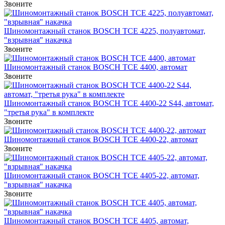
Звоните
Шиномонтажный станок BOSCH TCE 4225, полуавтомат,
"взрывная" накачка
Звоните
Шиномонтажный станок BOSCH TCE 4400, автомат
Звоните
Шиномонтажный станок BOSCH TCE 4400-22 S44, автомат,
"третья рука" в комплекте
Звоните
Шиномонтажный станок BOSCH TCE 4400-22, автомат
Звоните
Шиномонтажный станок BOSCH TCE 4405-22, автомат,
"взрывная" накачка
Звоните
Шиномонтажный станок BOSCH TCE 4405, автомат,