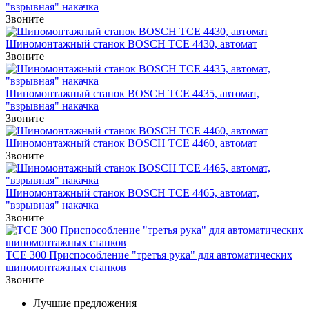
"взрывная" накачка
Звоните
Шиномонтажный станок BOSCH TCE 4430, автомат
Звоните
Шиномонтажный станок BOSCH TCE 4435, автомат,
"взрывная" накачка
Звоните
Шиномонтажный станок BOSCH TCE 4460, автомат
Звоните
Шиномонтажный станок BOSCH TCE 4465, автомат,
"взрывная" накачка
Звоните
TCE 300 Приспособление "третья рука" для автоматических
шиномонтажных станков
Звоните
Лучшие предложения