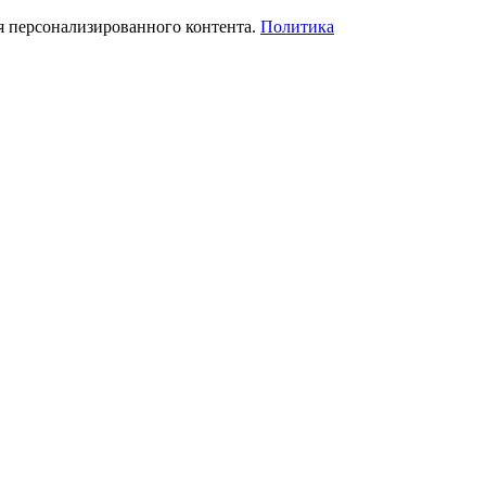
я персонализированного контента.
Политика