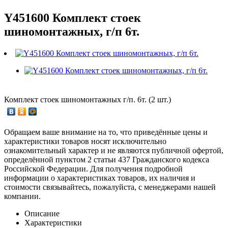
Y451600 Комплект стоек
шиномонтажных, г/п 6т.
Комплект стоек шиномонтажных г/п. 6т. (2 шт.)
Обращаем ваше внимание на то, что приведённые цены и
характеристики товаров носят исключительно
ознакомительный характер и не являются публичной офертой,
определённой пунктом 2 статьи 437 Гражданского кодекса
Российской Федерации. Для получения подробной
информации о характеристиках товаров, их наличия и
стоимости связывайтесь, пожалуйста, с менеджерами нашей
компании.
Описание
Характеристики