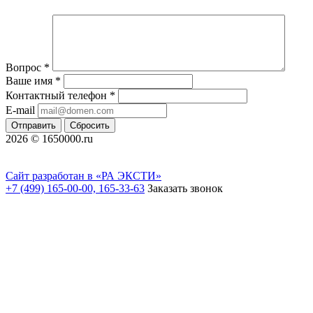
Вопрос
*
Ваше имя
*
Контактный телефон
*
E-mail
Отправить
Сбросить
2026 © 1650000.ru
Сайт разработан в «РА ЭКСТИ»
+7 (499) 165-00-00, 165-33-63
Заказать звонок