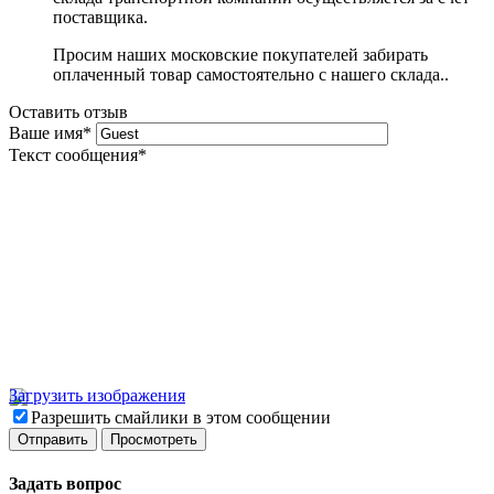
поставщика.
Просим наших московские покупателей забирать
оплаченный товар самостоятельно с нашего склада..
Оставить отзыв
Ваше имя
*
Текст сообщения
*
Загрузить изображения
Разрешить смайлики в этом сообщении
Задать вопрос