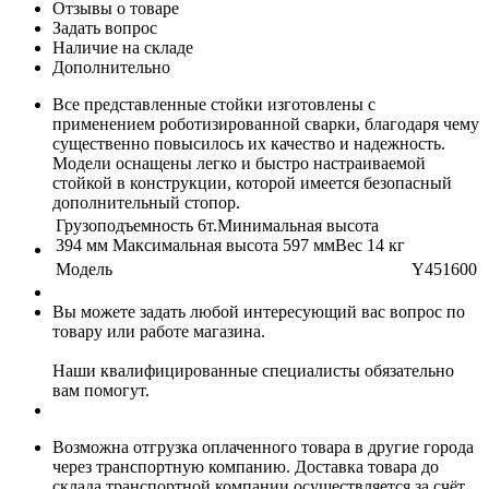
Отзывы о товаре
Задать вопрос
Наличие на складе
Дополнительно
Все представленные стойки изготовлены с
применением роботизированной сварки, благодаря чему
существенно повысилось их качество и надежность.
Модели оснащены легко и быстро настраиваемой
стойкой в конструкции, которой имеется безопасный
дополнительный стопор.
Грузоподъемность 6т.Минимальная высота
394 мм Максимальная высота 597 ммВес 14 кг
Модель
Y451600
Вы можете задать любой интересующий вас вопрос по
товару или работе магазина.
Наши квалифицированные специалисты обязательно
вам помогут.
Возможна отгрузка оплаченного товара в другие города
через транспортную компанию. Доставка товара до
склада транспортной компании осуществляется за счёт