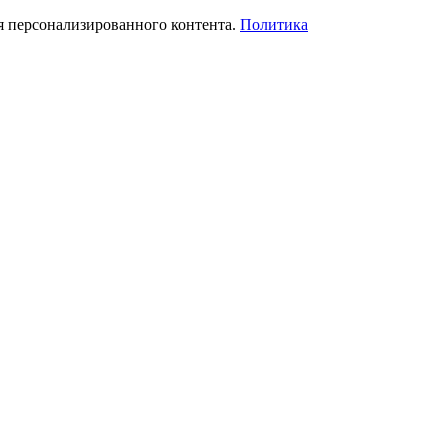
я персонализированного контента.
Политика