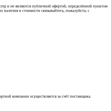
ктер и не являются публичной офертой, определённой пунктом
х наличия и стоимости связывайтесь, пожалуйста, с
ортной компании осуществляется за счёт поставщика.