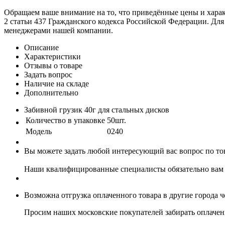
Обращаем ваше внимание на то, что приведённые цены и хара
2 статьи 437 Гражданского кодекса Российской Федерации. Для
менеджерами нашей компании.
Описание
Характеристики
Отзывы о товаре
Задать вопрос
Наличие на складе
Дополнительно
Забивной грузик 40г для стальных дисков
Количество в упаковке
50шт.
Модель
0240
Вы можете задать любой интересующий вас вопрос по тов
Наши квалифицированные специалисты обязательно вам 
Возможна отгрузка оплаченного товара в другие города 
Просим наших московские покупателей забирать оплаченн