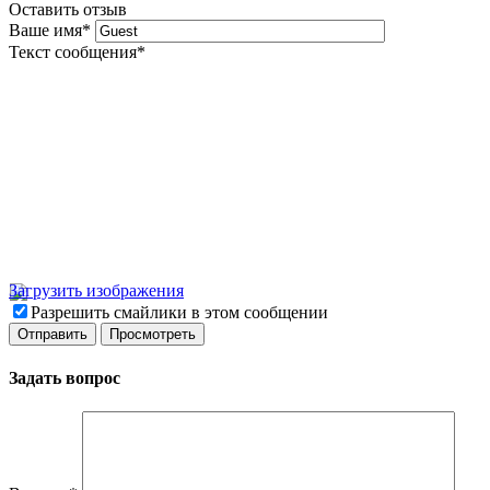
Оставить отзыв
Ваше имя
*
Текст сообщения
*
Загрузить изображения
Разрешить смайлики в этом сообщении
Задать вопрос