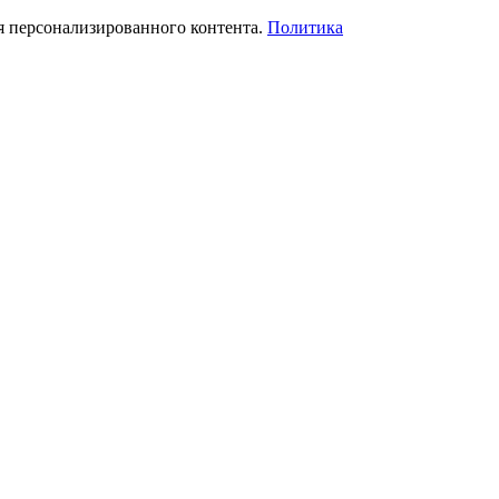
я персонализированного контента.
Политика