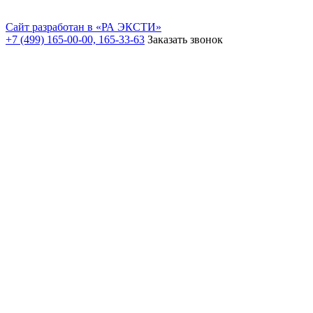
Сайт разработан в «РА ЭКСТИ»
+7 (499) 165-00-00, 165-33-63
Заказать звонок