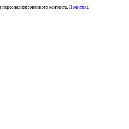
я персонализированного контента.
Политика