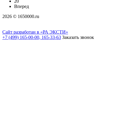
20
Вперед
2026 © 1650000.ru
Сайт разработан в «РА ЭКСТИ»
+7 (499) 165-00-00, 165-33-63
Заказать звонок