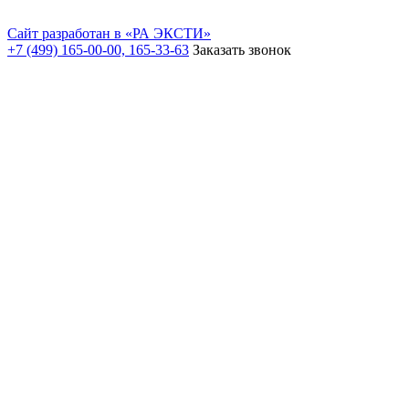
Сайт разработан в «РА ЭКСТИ»
+7 (499) 165-00-00, 165-33-63
Заказать звонок