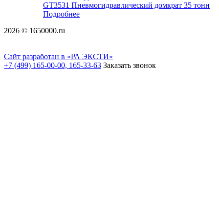
GT3531 Пневмогидравлический домкрат 35 тонн
Подробнее
2026 © 1650000.ru
Сайт разработан в «РА ЭКСТИ»
+7 (499) 165-00-00, 165-33-63
Заказать звонок