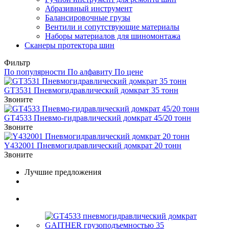
Абразивный инструмент
Балансировочные грузы
Вентили и сопутствующие материалы
Наборы материалов для шиномонтажа
Сканеры протектора шин
Фильтр
По популярности
По алфавиту
По цене
GT3531 Пневмогидравлический домкрат 35 тонн
Звоните
GT4533 Пневмо-гидравлический домкрат 45/20 тонн
Звоните
Y432001 Пневмогидравлический домкрат 20 тонн
Звоните
Лучшие предложения