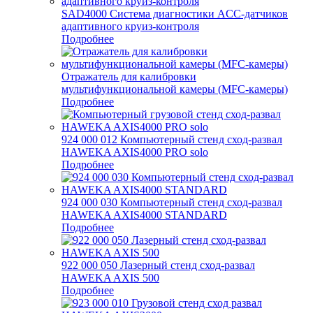
SAD4000 Система диагностики ACC-датчиков
адаптивного круиз-контроля
Подробнее
Отражатель для калибровки
мультифункциональной камеры (MFC-камеры)
Подробнее
924 000 012 Компьютерный стенд сход-развал
HAWEKA AXIS4000 PRO solo
Подробнее
924 000 030 Компьютерный стенд сход-развал
HAWEKA AXIS4000 STANDARD
Подробнее
922 000 050 Лазерный стенд сход-развал
HAWEKA AXIS 500
Подробнее