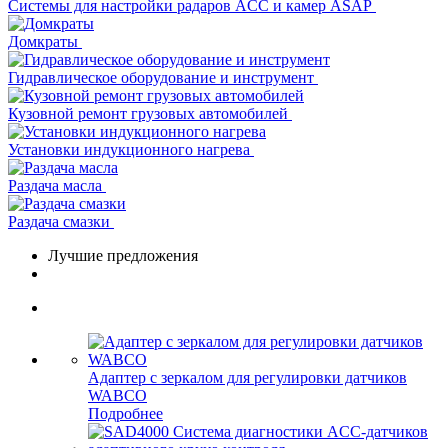
Системы для настройки радаров ACC и камер ASAP
Домкраты
Гидравлическое оборудование и инструмент
Кузовной ремонт грузовых автомобилей
Установки индукционного нагрева
Раздача масла
Раздача смазки
Лучшие предложения
Адаптер с зеркалом для регулировки датчиков
WABCO
Подробнее