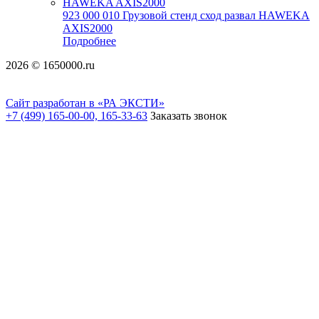
923 000 010 Грузовой стенд сход развал HAWEKA
AXIS2000
Подробнее
2026 © 1650000.ru
Сайт разработан в «РА ЭКСТИ»
+7 (499) 165-00-00, 165-33-63
Заказать звонок