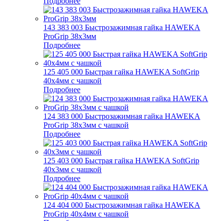
Подробнее
143 383 003 Быстрозажимная гайка HAWEKA
ProGrip 38x3мм
Подробнее
125 405 000 Быстрая гайка HAWEKA SoftGrip
40х4мм с чашкой
Подробнее
124 383 000 Быстрозажимная гайка HAWEKA
ProGrip 38х3мм с чашкой
Подробнее
125 403 000 Быстрая гайка HAWEKA SoftGrip
40х3мм с чашкой
Подробнее
124 404 000 Быстрозажимная гайка HAWEKA
ProGrip 40х4мм с чашкой