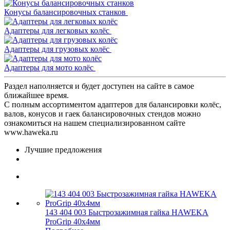
Конусы балансировочных станков
Адаптеры для легковых колёс
Адаптеры для грузовых колёс
Адаптеры для мото колёс
Раздел наполняется и будет доступен на сайте в самое
ближайшее время.
С полным ассортиментом адаптеров для балансировки колёс,
валов, конусов и гаек балансировочных стендов можно
ознакомиться на нашем специализированном сайте
www.haweka.ru
Лучшие предложения
143 404 003 Быстрозажимная гайка HAWEKA
ProGrip 40х4мм