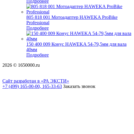
Подробнее
805 818 001 Мотоадаптер HAWEKA ProBike
Professional
Подробнее
150 400 009 Конус HAWEKA 54-79,5мм для вала
40мм
Подробнее
2026 © 1650000.ru
Сайт разработан в «РА ЭКСТИ»
+7 (499) 165-00-00, 165-33-63
Заказать звонок