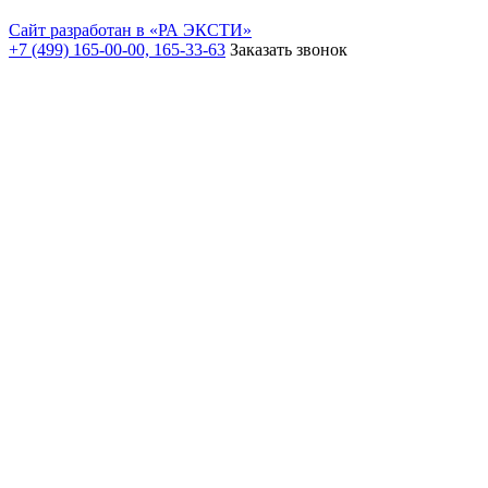
Сайт разработан в «РА ЭКСТИ»
+7 (499) 165-00-00, 165-33-63
Заказать звонок