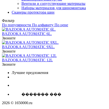
Вентили и сопутствующие материалы
Наборы материалов для шиномонтажа
Сканеры протектора шин
Фильтр
По популярности
По алфавиту
По цене
BAZOOKA AUTOMATIC 6L.
Звоните
BAZOOKA AUTOMATIC 9XL.
Звоните
BAZOOKA AUTOMATIC 12L
Звоните
Лучшие предложения
������� ���
2026 © 1650000.ru