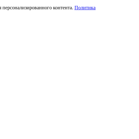
я персонализированного контента.
Политика