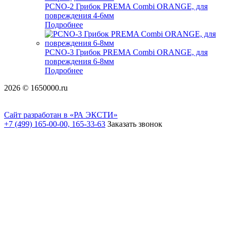
PCNO-2 Грибок PREMA Combi ORANGE, для
повреждения 4-6мм
Подробнее
PCNO-3 Грибок PREMA Combi ORANGE, для
повреждения 6-8мм
Подробнее
2026 © 1650000.ru
Сайт разработан в «РА ЭКСТИ»
+7 (499) 165-00-00, 165-33-63
Заказать звонок