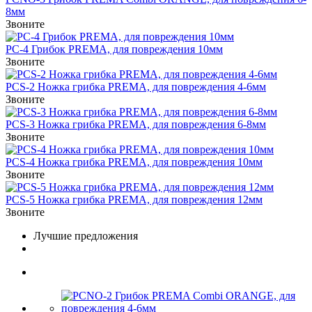
8мм
Звоните
PC-4 Грибок PREMA, для повреждения 10мм
Звоните
PCS-2 Ножка грибка PREMA, для повреждения 4-6мм
Звоните
PCS-3 Ножка грибка PREMA, для повреждения 6-8мм
Звоните
PCS-4 Ножка грибка PREMA, для повреждения 10мм
Звоните
PCS-5 Ножка грибка PREMA, для повреждения 12мм
Звоните
Лучшие предложения