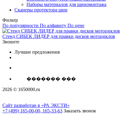
Наборы материалов для шиномонтажа
Сканеры протектора шин
Фильтр
По популярности
По алфавиту
По цене
Стенд СИБЕК ЛИДЕР для правки дисков мотоциклов
Звоните
Лучшие предложения
������� ���
2026 © 1650000.ru
Сайт разработан в «РА ЭКСТИ»
+7 (499) 165-00-00, 165-33-63
Заказать звонок