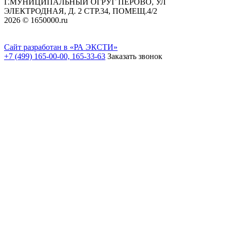
Г.МУНИЦИПАЛЬНЫЙ ОГРУГ ПЕРОВО, УЛ
ЭЛЕКТРОДНАЯ, Д. 2 СТР.34, ПОМЕЩ.4/2
2026 © 1650000.ru
Сайт разработан в «РА ЭКСТИ»
+7 (499) 165-00-00, 165-33-63
Заказать звонок