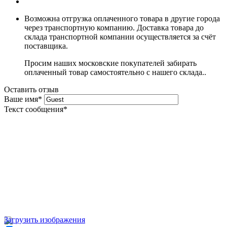
Возможна отгрузка оплаченного товара в другие города
через транспортную компанию. Доставка товара до
склада транспортной компании осуществляется за счёт
поставщика.
Просим наших московские покупателей забирать
оплаченный товар самостоятельно с нашего склада..
Оставить отзыв
Ваше имя
*
Текст сообщения
*
Загрузить изображения