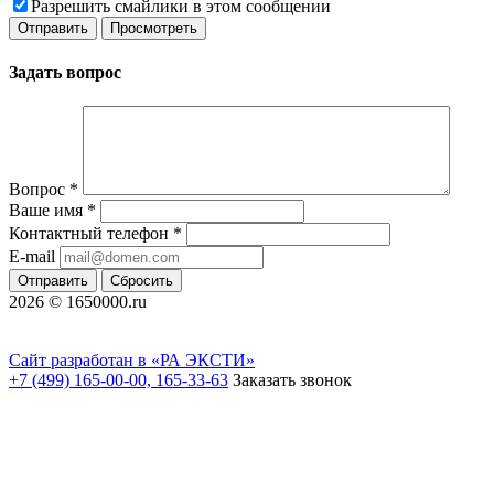
Разрешить смайлики в этом сообщении
Задать вопрос
Вопрос
*
Ваше имя
*
Контактный телефон
*
E-mail
Отправить
Сбросить
2026 © 1650000.ru
Сайт разработан в «РА ЭКСТИ»
+7 (499) 165-00-00, 165-33-63
Заказать звонок