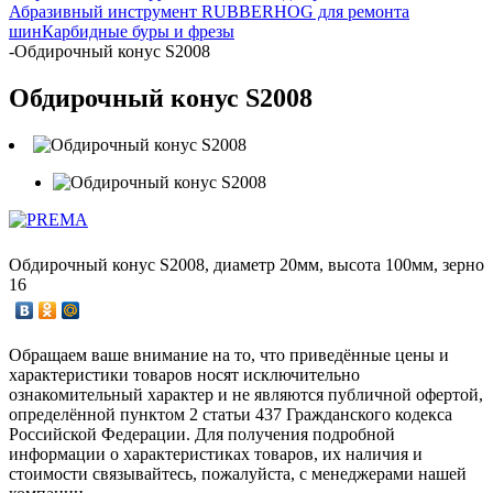
Абразивный инструмент RUBBERHOG для ремонта
шин
Карбидные буры и фрезы
-
Обдирочный конус S2008
Обдирочный конус S2008
Обдирочный конус S2008, диаметр 20мм, высота 100мм, зерно
16
Обращаем ваше внимание на то, что приведённые цены и
характеристики товаров носят исключительно
ознакомительный характер и не являются публичной офертой,
определённой пунктом 2 статьи 437 Гражданского кодекса
Российской Федерации. Для получения подробной
информации о характеристиках товаров, их наличия и
стоимости связывайтесь, пожалуйста, с менеджерами нашей