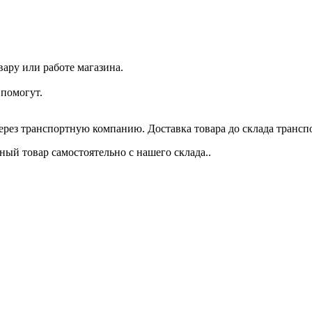
ару или работе магазина.
помогут.
через транспортную компанию. Доставка товара до склада трансп
ый товар самостоятельно с нашего склада..