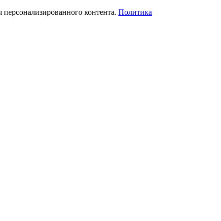
я персонализированного контента.
Политика