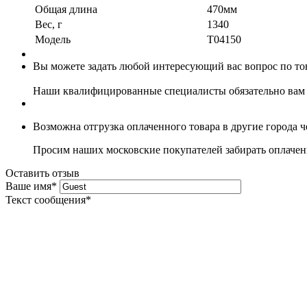
Общая длина
470мм
Вес, г
1340
Модель
T04150
Вы можете задать любой интересующий вас вопрос по тов
Наши квалифицированные специалисты обязательно вам 
Возможна отгрузка оплаченного товара в другие города 
Просим наших московские покупателей забирать оплаченн
Оставить отзыв
Ваше имя
*
Текст сообщения
*