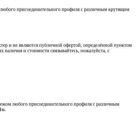
любого присоединительного профиля с различным крутящим
ктер и не являются публичной офертой, определённой пунктом
х наличия и стоимости связывайтесь, пожалуйста, с
ежом любого присоединительного профиля с различным
Нм.