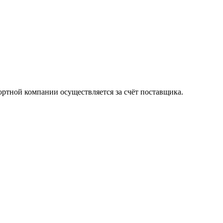
ортной компании осуществляется за счёт поставщика.