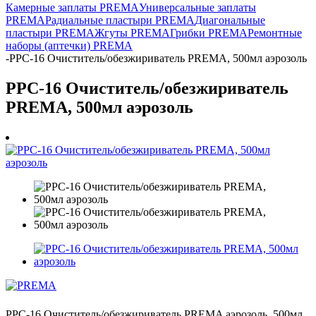
Камерные заплаты PREMA
Универсальные заплаты
PREMA
Радиальные пластыри PREMA
Диагональные
пластыри PREMA
Жгуты PREMA
Грибки PREMA
Ремонтные
наборы (аптечки) PREMA
-
PPC-16 Очиститель/обезжириватель PREMA, 500мл аэрозоль
PPC-16 Очиститель/обезжириватель
PREMA, 500мл аэрозоль
PPC-16 Очиститель/обезжириватель PREMA аэрозоль, 500мл