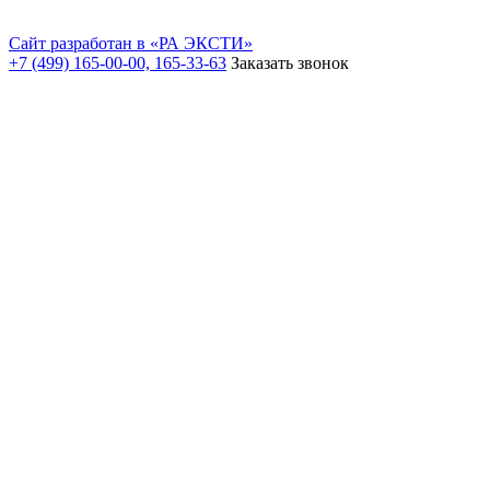
Сайт разработан в «РА ЭКСТИ»
+7 (499) 165-00-00, 165-33-63
Заказать звонок