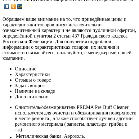
Обращаем ваше внимание на то, что приведённые цены и
характеристики товаров носят исключительно
ознакомительный характер и не являются публичной офертой,
определённой пунктом 2 статьи 437 Гражданского кодекса
Российской Федерации. Для получения подробной
информации о характеристиках товаров, их наличия и
стоимости связывайтесь, пожалуйста, с менеджерами нашей
компании.
Описание
Характеристики
Отзывы о товаре
Задать вопрос
Наличие на складе
Дополнительно
Очиститель/обезжириватель PREMA Pre-Buff Cleaner
используется для очистки и обезжиривания поверхности
в месте ремонта , а также способствует лучшей адгезии
ремонтного материала ( заплаты, пластыря, грибка и
т.д).
Металлическая банка. Аэрозоль.