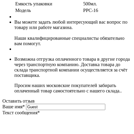
Емкость упаковки
500мл.
Модель
PPC-16
Вы можете задать любой интересующий вас вопрос по
товару или работе магазина.
Наши квалифицированные специалисты обязательно
вам помогут.
Возможна отгрузка оплаченного товара в другие города
через транспортную компанию. Доставка товара до
склада транспортной компании осуществляется за счёт
поставщика.
Просим наших московские покупателей забирать
оплаченный товар самостоятельно с нашего склада..
Оставить отзыв
Ваше имя
*
Текст сообщения
*