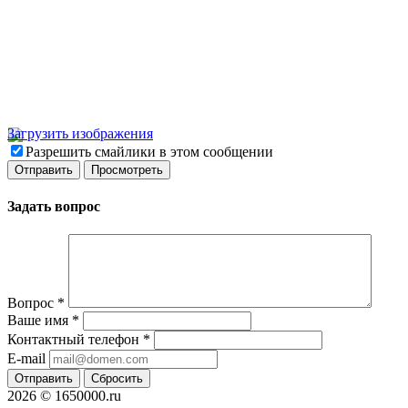
Загрузить изображения
Разрешить смайлики в этом сообщении
Задать вопрос
Вопрос
*
Ваше имя
*
Контактный телефон
*
E-mail
Отправить
Сбросить
2026 © 1650000.ru