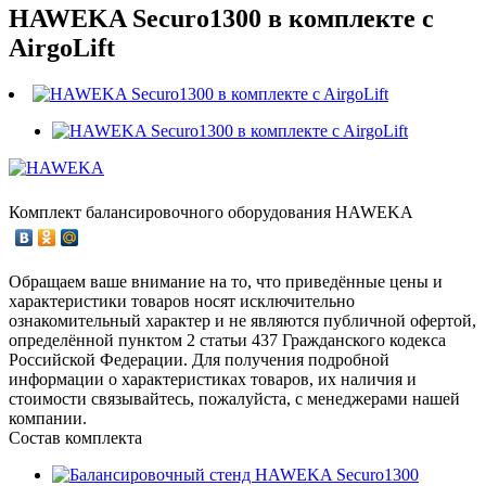
HAWEKA Securo1300 в комплекте c
AirgoLift
Комплект балансировочного оборудования HAWEKA
Обращаем ваше внимание на то, что приведённые цены и
характеристики товаров носят исключительно
ознакомительный характер и не являются публичной офертой,
определённой пунктом 2 статьи 437 Гражданского кодекса
Российской Федерации. Для получения подробной
информации о характеристиках товаров, их наличия и
стоимости связывайтесь, пожалуйста, с менеджерами нашей
компании.
Состав комплекта