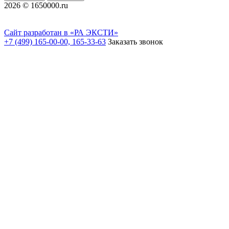
2026 © 1650000.ru
Сайт разработан в «РА ЭКСТИ»
+7 (499) 165-00-00, 165-33-63
Заказать звонок