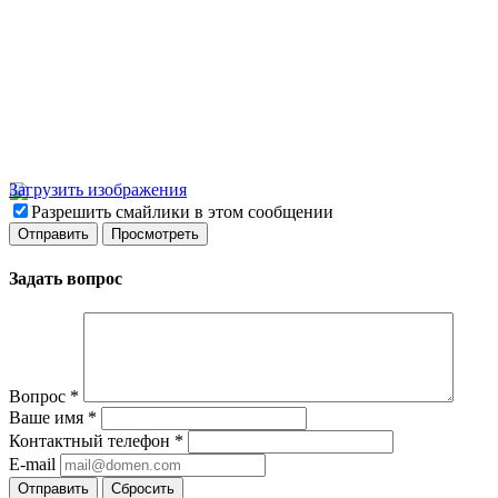
Загрузить изображения
Разрешить смайлики в этом сообщении
Задать вопрос
Вопрос
*
Ваше имя
*
Контактный телефон
*
E-mail
Отправить
Сбросить