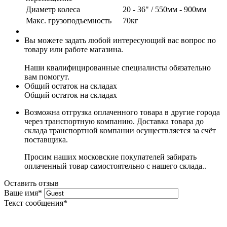
Диаметр колеса
20 ‐ 36" / 550мм ‐ 900мм
Макс. грузоподъемность
70кг
Вы можете задать любой интересующий вас вопрос по
товару или работе магазина.
Наши квалифицированные специалисты обязательно
вам помогут.
Общий остаток на складах
Общий остаток на складах
Возможна отгрузка оплаченного товара в другие города
через транспортную компанию. Доставка товара до
склада транспортной компании осуществляется за счёт
поставщика.
Просим наших московские покупателей забирать
оплаченный товар самостоятельно с нашего склада..
Оставить отзыв
Ваше имя
*
Текст сообщения
*