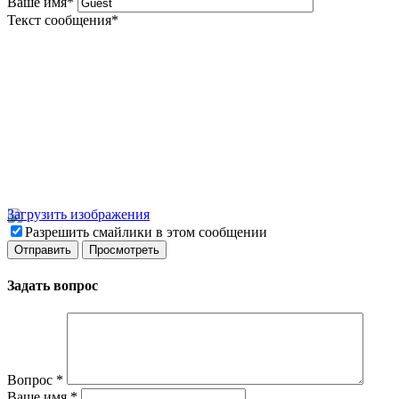
Ваше имя
*
Текст сообщения
*
Загрузить изображения
Разрешить смайлики в этом сообщении
Задать вопрос
Вопрос
*
Ваше имя
*