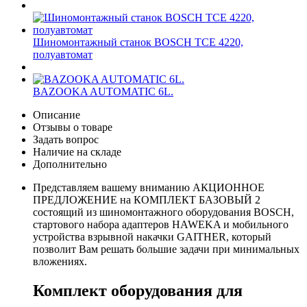
Шиномонтажный станок BOSCH TCE 4220,
полуавтомат
BAZOOKA AUTOMATIC 6L.
Описание
Отзывы о товаре
Задать вопрос
Наличие на складе
Дополнительно
Представляем вашему вниманию АКЦИОННОЕ
ПРЕДЛОЖЕНИЕ на КОМПЛЕКТ БАЗОВЫЙ 2
состоящий из шиномонтажного оборудования BOSCH,
стартового набора адаптеров HAWEKA и мобильного
устройства взрывной накачки GAITHER, который
позволит Вам решать большие задачи при минимальных
вложениях.
Комплект оборудования для