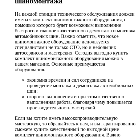
шиномонтажа
На каждой станции технического обслуживания должен
иметься комплект шиномонтажного оборудования, с
помощью которого будет возможным выполнение
быстрого и главное качественного демонтажа и монтажа
автомобильных шин. Важно отметить, что новое
шиномонтажное оборудование используется
специалистами не только СТО, но и небольших
автосервисов и мастерских. Сегодня выгодно купить
комплект шиномонтажного оборудования можно в
нашем магазине. Основные преимущества
оборудования:
экономия времени и сил сотрудников на
проведение монтажа и демонтажа автомобильных
шин;
скорость выполнения и при этом качественно
выполненная работа, благодаря чему повышается
производительность мастерской.
Если вы хотите иметь высокопроизводительную
мастерскую, то обращайтесь к нам, и вы гарантированно
сможете купить качественный по выгодной цене
комплект шиномонтажного оборудования. Важно