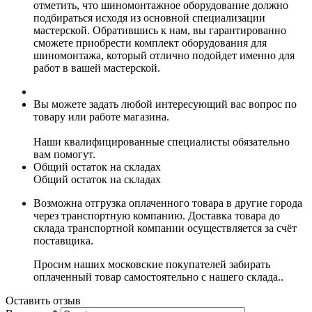
отметить, что шиномонтажное оборудование должно
подбираться исходя из основной специализации
мастерской. Обратившись к нам, вы гарантированно
сможете приобрести комплект оборудования для
шиномонтажа, который отлично подойдет именно для
работ в вашей мастерской.
Вы можете задать любой интересующий вас вопрос по
товару или работе магазина.
Наши квалифицированные специалисты обязательно
вам помогут.
Общий остаток на складах
Общий остаток на складах
Возможна отгрузка оплаченного товара в другие города
через транспортную компанию. Доставка товара до
склада транспортной компании осуществляется за счёт
поставщика.
Просим наших московские покупателей забирать
оплаченный товар самостоятельно с нашего склада..
Оставить отзыв