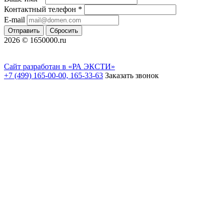
Контактный телефон
*
E-mail
Отправить
Сбросить
2026 © 1650000.ru
Сайт разработан в «РА ЭКСТИ»
+7 (499) 165-00-00, 165-33-63
Заказать звонок