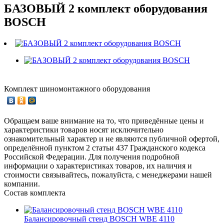
БАЗОВЫЙ 2 комплект оборудования
BOSCH
Комплект шиномонтажного оборудования
Обращаем ваше внимание на то, что приведённые цены и
характеристики товаров носят исключительно
ознакомительный характер и не являются публичной офертой,
определённой пунктом 2 статьи 437 Гражданского кодекса
Российской Федерации. Для получения подробной
информации о характеристиках товаров, их наличия и
стоимости связывайтесь, пожалуйста, с менеджерами нашей
компании.
Состав комплекта
Балансировочный стенд BOSCH WBE 4110