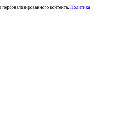
я персонализированного контента.
Политика