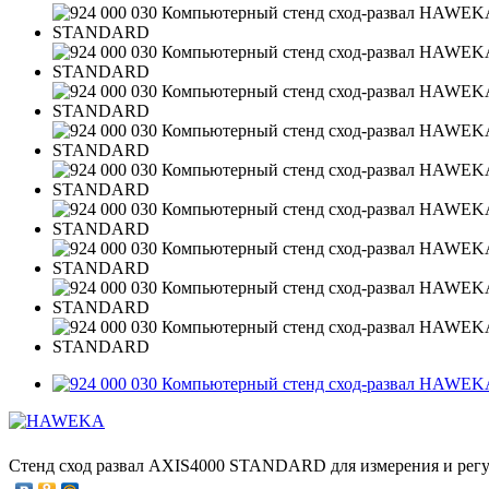
Стенд сход развал AXIS4000 STANDARD для измерения и регул