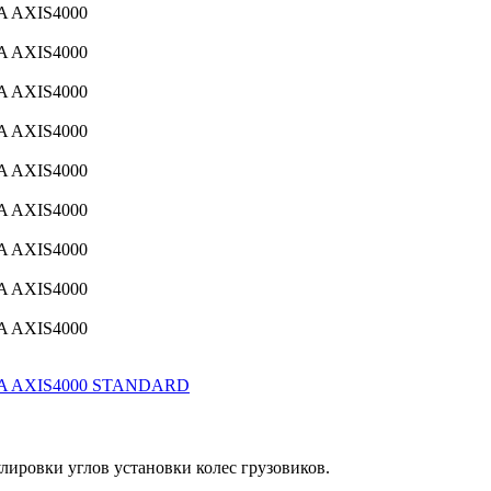
ировки углов установки колес грузовиков.