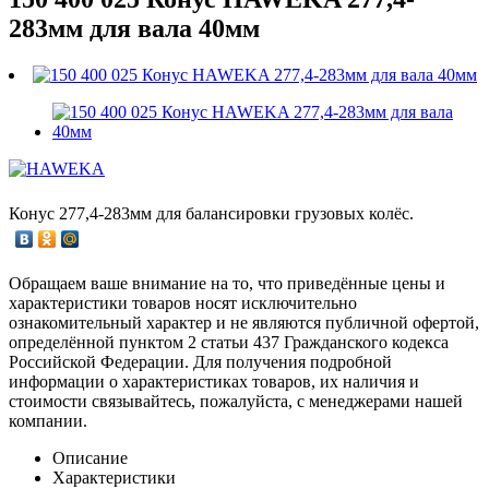
283мм для вала 40мм
Конус 277,4-283мм для балансировки грузовых колёс.
Обращаем ваше внимание на то, что приведённые цены и
характеристики товаров носят исключительно
ознакомительный характер и не являются публичной офертой,
определённой пунктом 2 статьи 437 Гражданского кодекса
Российской Федерации. Для получения подробной
информации о характеристиках товаров, их наличия и
стоимости связывайтесь, пожалуйста, с менеджерами нашей
компании.
Описание
Характеристики