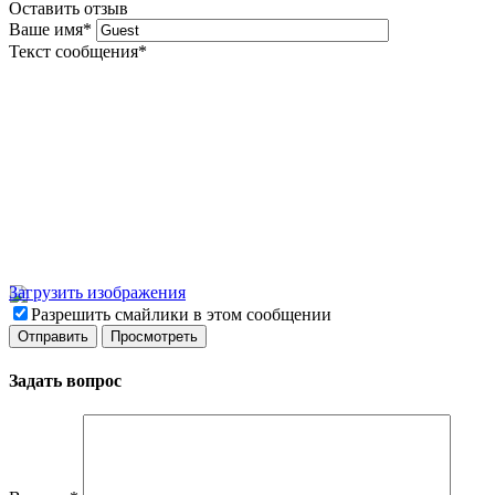
Оставить отзыв
Ваше имя
*
Текст сообщения
*
Загрузить изображения
Разрешить смайлики в этом сообщении
Задать вопрос