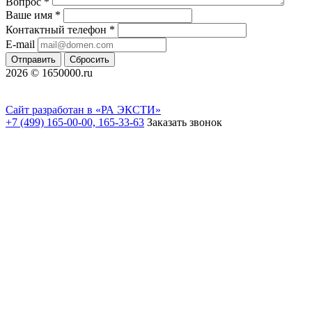
Вопрос
*
Ваше имя
*
Контактный телефон
*
E-mail
Отправить
Сбросить
2026 © 1650000.ru
Сайт разработан в «РА ЭКСТИ»
+7 (499) 165-00-00, 165-33-63
Заказать звонок