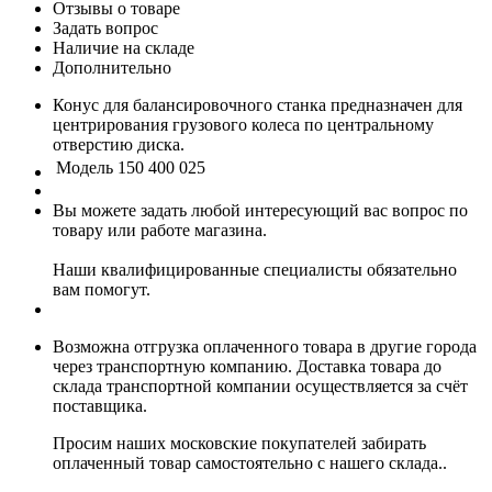
Отзывы о товаре
Задать вопрос
Наличие на складе
Дополнительно
Конус для балансировочного станка предназначен для
центрирования грузового колеса по центральному
отверстию диска.
Модель
150 400 025
Вы можете задать любой интересующий вас вопрос по
товару или работе магазина.
Наши квалифицированные специалисты обязательно
вам помогут.
Возможна отгрузка оплаченного товара в другие города
через транспортную компанию. Доставка товара до
склада транспортной компании осуществляется за счёт
поставщика.
Просим наших московские покупателей забирать
оплаченный товар самостоятельно с нашего склада..