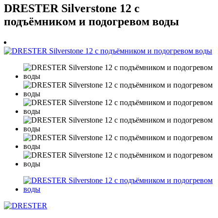
DRESTER Silverstone 12 с
подъёмником и подогревом воды