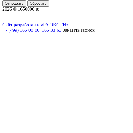
Отправить
Сбросить
2026 © 1650000.ru
Сайт разработан в «РА ЭКСТИ»
+7 (499) 165-00-00, 165-33-63
Заказать звонок