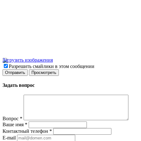
Загрузить изображения
Разрешить смайлики в этом сообщении
Задать вопрос
Вопрос
*
Ваше имя
*
Контактный телефон
*
E-mail