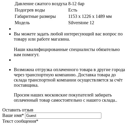
Давление сжатого воздуха
8-12 бар
Подогрев воды
Есть
Габаритные размеры
1153 х 1226 х 1489 мм
Модель
Silverstone 12
Вы можете задать любой интересующий вас вопрос по
товару или работе магазина.
Наши квалифицированные специалисты обязательно
вам помогут.
Возможна отгрузка оплаченного товара в другие города
через транспортную компанию. Доставка товара до
склада транспортной компании осуществляется за счёт
поставщика.
Просим наших московские покупателей забирать
оплаченный товар самостоятельно с нашего склада..
Оставить отзыв
Ваше имя
*
Текст сообщения
*