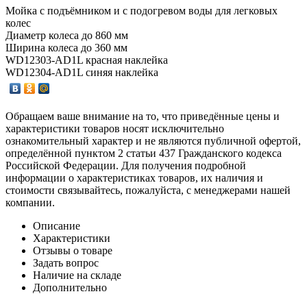
Мойка с подъёмником и с подогревом воды для легковых
колес
Диаметр колеса до 860 мм
Ширина колеса до 360 мм
WD12303-AD1L красная наклейка
WD12304-AD1L синяя наклейка
Обращаем ваше внимание на то, что приведённые цены и
характеристики товаров носят исключительно
ознакомительный характер и не являются публичной офертой,
определённой пунктом 2 статьи 437 Гражданского кодекса
Российской Федерации. Для получения подробной
информации о характеристиках товаров, их наличия и
стоимости связывайтесь, пожалуйста, с менеджерами нашей
компании.
Описание
Характеристики
Отзывы о товаре
Задать вопрос
Наличие на складе
Дополнительно