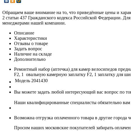
Обращаем ваше внимание на то, что приведённые цены и хара
2 статьи 437 Гражданского кодекса Российской Федерации. Для
менеджерами нашей компании.
Описание
Характеристики
Отзывы о товаре
Задать вопрос
Наличие на складе
Дополнительно
Ремонтный набор (аптечка) для камер велосипедов предна
F2, 1 овальную камерную заплатку F2, 1 заплатку для ши
Модель
2041430
Вы можете задать любой интересующий вас вопрос по тов
Наши квалифицированные специалисты обязательно вам 
Возможна отгрузка оплаченного товара в другие города 
Просим наших московские покупателей забирать оплаченн