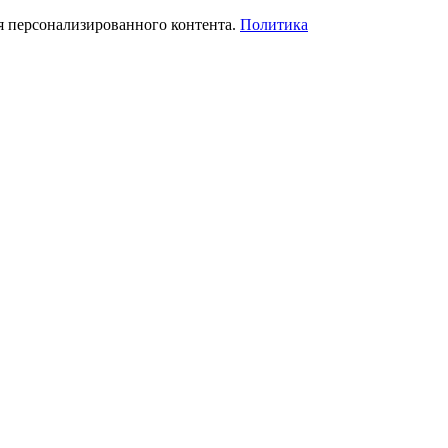
я персонализированного контента.
Политика