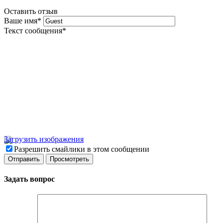
Оставить отзыв
Ваше имя
*
Текст сообщения
*
Загрузить изображения
Разрешить смайлики в этом сообщении
Задать вопрос