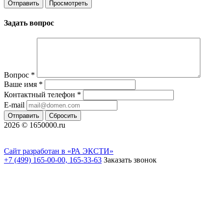
Задать вопрос
Вопрос
*
Ваше имя
*
Контактный телефон
*
E-mail
Отправить
Сбросить
2026 © 1650000.ru
Сайт разработан в «РА ЭКСТИ»
+7 (499) 165-00-00, 165-33-63
Заказать звонок