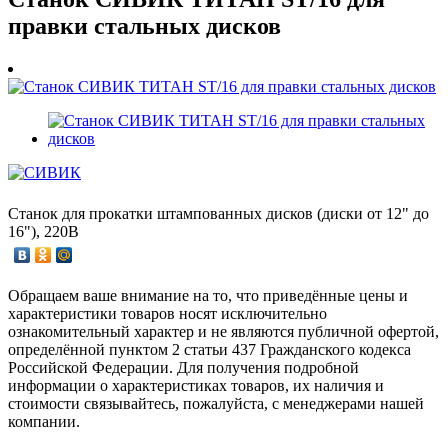
правки стальных дисков
Станок для прокатки штампованных дисков (диски от 12" до
16"), 220В
Обращаем ваше внимание на то, что приведённые цены и
характеристики товаров носят исключительно
ознакомительный характер и не являются публичной офертой,
определённой пунктом 2 статьи 437 Гражданского кодекса
Российской Федерации. Для получения подробной
информации о характеристиках товаров, их наличия и
стоимости связывайтесь, пожалуйста, с менеджерами нашей
компании.