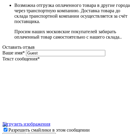
Возможна отгрузка оплаченного товара в другие города
через транспортную компанию. Доставка товара до
склада транспортной компании осуществляется за счёт
поставщика.
Просим наших московские покупателей забирать
оплаченный товар самостоятельно с нашего склада..
Оставить отзыв
Ваше имя
*
Текст сообщения
*
Загрузить изображения
Разрешить смайлики в этом сообщении