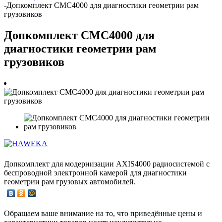
-
Допкомплект CMC4000 для диагностики геометрии рам
грузовиков
Допкомплект CMC4000 для
диагностики геометрии рам
грузовиков
Допкомплект для модернизации AXIS4000 радиосистемой с
беспроводной электронной камерой для диагностики
геометрии рам грузовых автомобилей.
Обращаем ваше внимание на то, что приведённые цены и