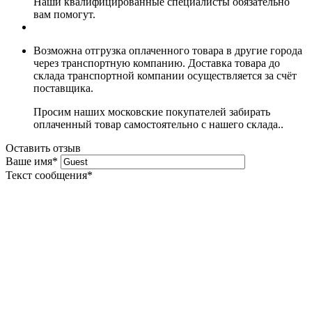
Наши квалифицированные специалисты обязательно
вам помогут.
Возможна отгрузка оплаченного товара в другие города
через транспортную компанию. Доставка товара до
склада транспортной компании осуществляется за счёт
поставщика.
Просим наших московские покупателей забирать
оплаченный товар самостоятельно с нашего склада..
Оставить отзыв
Ваше имя
*
Текст сообщения
*