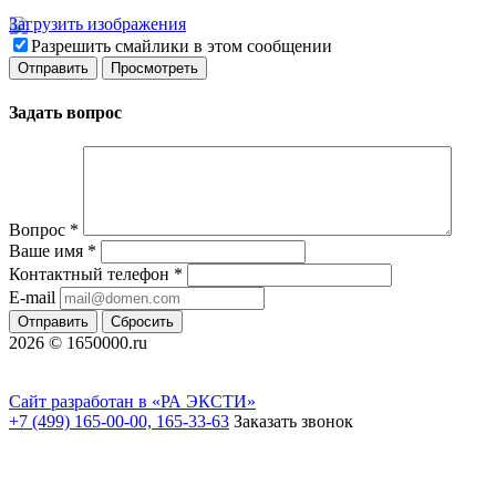
Загрузить изображения
Разрешить смайлики в этом сообщении
Задать вопрос
Вопрос
*
Ваше имя
*
Контактный телефон
*
E-mail
Отправить
Сбросить
2026 © 1650000.ru
Сайт разработан в «РА ЭКСТИ»
+7 (499) 165-00-00, 165-33-63
Заказать звонок