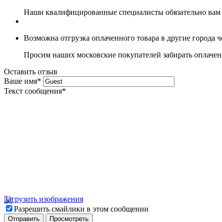
Наши квалифицированные специалисты обязательно вам 
Возможна отгрузка оплаченного товара в другие города 
Просим наших московские покупателей забирать оплаченн
Оставить отзыв
Ваше имя
*
Текст сообщения
*
Загрузить изображения
Разрешить смайлики в этом сообщении