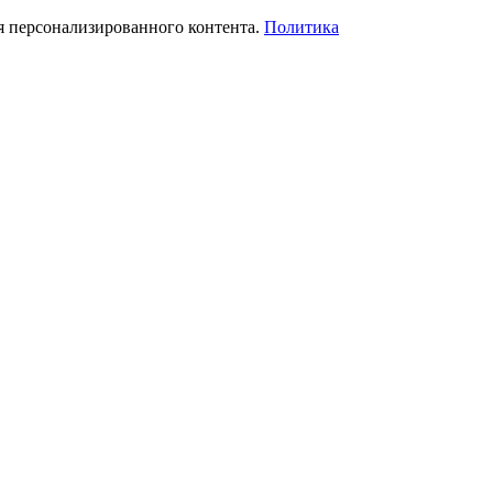
я персонализированного контента.
Политика