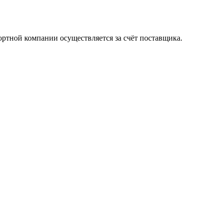
ортной компании осуществляется за счёт поставщика.