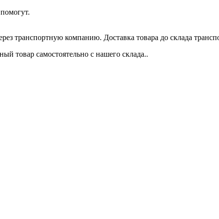
помогут.
через транспортную компанию. Доставка товара до склада трансп
ый товар самостоятельно с нашего склада..