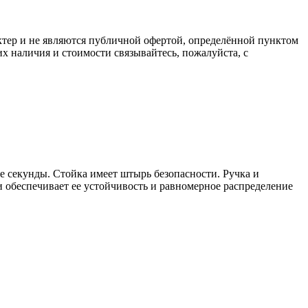
ктер и не являются публичной офертой, определённой пунктом
х наличия и стоимости связывайтесь, пожалуйста, с
е секунды. Стойка имеет штырь безопасности. Ручка и
 обеспечивает ее устойчивость и равномерное распределение