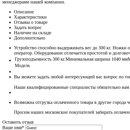
менеджерами нашей компании.
Описание
Характеристики
Отзывы о товаре
Задать вопрос
Наличие на складе
Дополнительно
Устройство способно выдерживать вес до 300 кг. Ножки 
оператор. Оборудование отличается простотой и долгове
Грузоподъемность 300 кг.Минимальная ширина 1040 мм
Модель
Вы можете задать любой интересующий вас вопрос по тов
Наши квалифицированные специалисты обязательно вам 
Возможна отгрузка оплаченного товара в другие города 
Просим наших московские покупателей забирать оплаченн
Оставить отзыв
Ваше имя
*