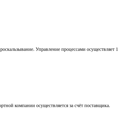
проскальзывание. Управление процессами осуществляет 1
ортной компании осуществляется за счёт поставщика.