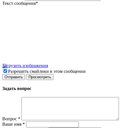
Текст сообщения
*
Загрузить изображения
Разрешить смайлики в этом сообщении
Задать вопрос
Вопрос
*
Ваше имя
*