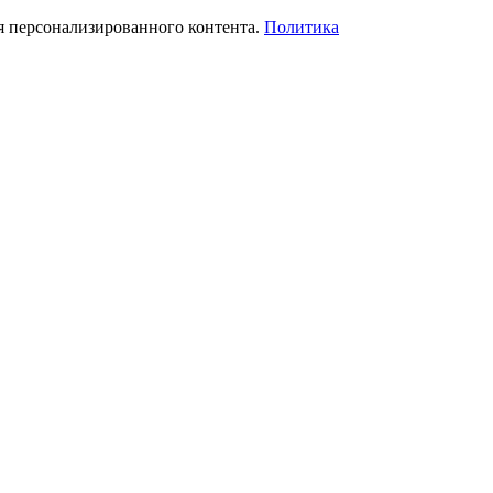
я персонализированного контента.
Политика