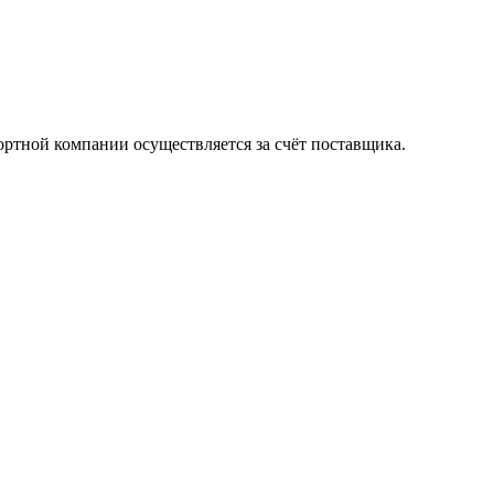
ортной компании осуществляется за счёт поставщика.