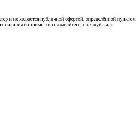
ктер и не являются публичной офертой, определённой пунктом
х наличия и стоимости связывайтесь, пожалуйста, с