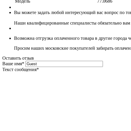
Модель
77.0686
Вы можете задать любой интересующий вас вопрос по тов
Наши квалифицированные специалисты обязательно вам 
Возможна отгрузка оплаченного товара в другие города 
Просим наших московские покупателей забирать оплаченн
Оставить отзыв
Ваше имя
*
Текст сообщения
*