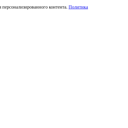
я персонализированного контента.
Политика