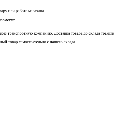
ару или работе магазина.
помогут.
через транспортную компанию. Доставка товара до склада трансп
ый товар самостоятельно с нашего склада..