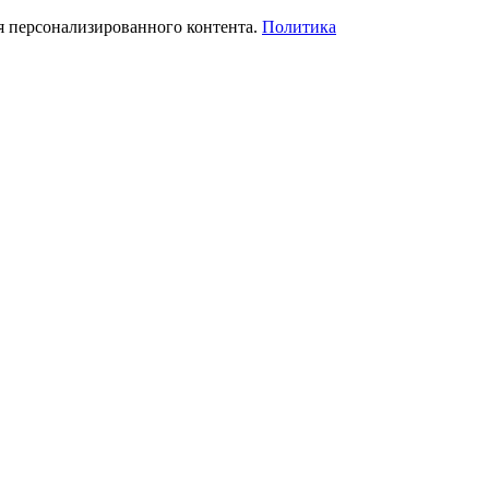
я персонализированного контента.
Политика