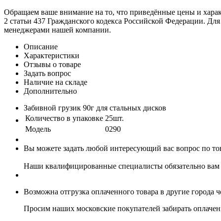
Обращаем ваше внимание на то, что приведённые цены и хара
2 статьи 437 Гражданского кодекса Российской Федерации. Для
менеджерами нашей компании.
Описание
Характеристики
Отзывы о товаре
Задать вопрос
Наличие на складе
Дополнительно
Забивной грузик 90г для стальных дисков
Количество в упаковке
25шт.
Модель
0290
Вы можете задать любой интересующий вас вопрос по тов
Наши квалифицированные специалисты обязательно вам 
Возможна отгрузка оплаченного товара в другие города 
Просим наших московские покупателей забирать оплаченн