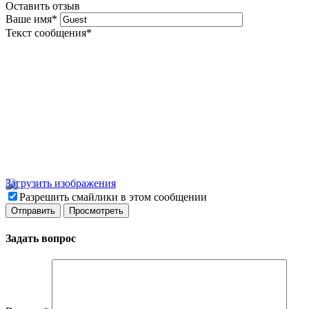
Оставить отзыв
Ваше имя
*
Текст сообщения
*
Загрузить изображения
Разрешить смайлики в этом сообщении
Задать вопрос