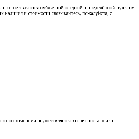
ктер и не являются публичной офертой, определённой пунктом
х наличия и стоимости связывайтесь, пожалуйста, с
ортной компании осуществляется за счёт поставщика.