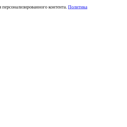
я персонализированного контента.
Политика