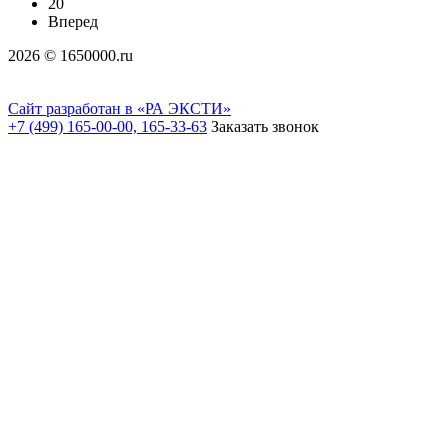
20
Вперед
2026 © 1650000.ru
Сайт разработан в «РА ЭКСТИ»
+7 (499) 165-00-00, 165-33-63
Заказать звонок