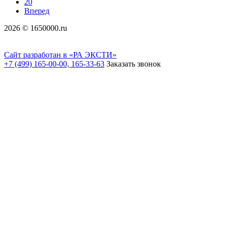
20
Вперед
2026 © 1650000.ru
Сайт разработан в «РА ЭКСТИ»
+7 (499) 165-00-00, 165-33-63
Заказать звонок