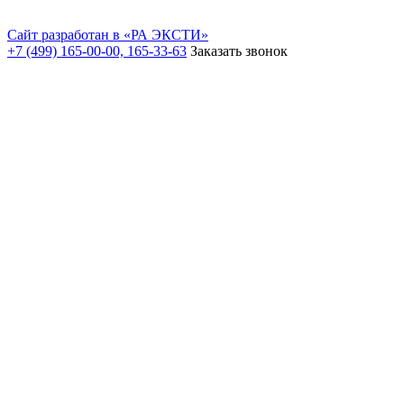
Сайт разработан в «РА ЭКСТИ»
+7 (499) 165-00-00, 165-33-63
Заказать звонок