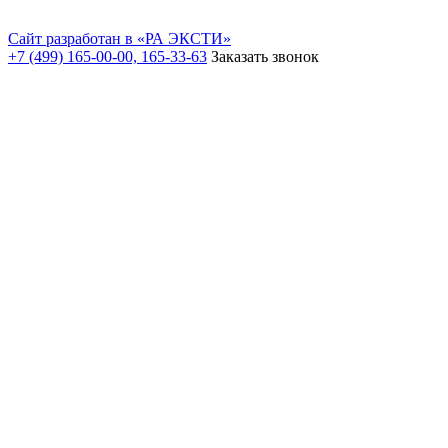
Сайт разработан в «РА ЭКСТИ»
+7 (499) 165-00-00, 165-33-63
Заказать звонок