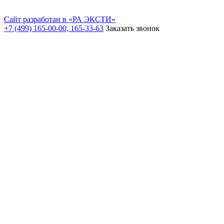
Сайт разработан в «РА ЭКСТИ»
+7 (499) 165-00-00, 165-33-63
Заказать звонок