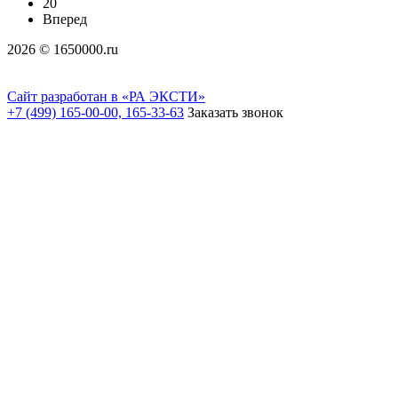
20
Вперед
2026 © 1650000.ru
Сайт разработан в «РА ЭКСТИ»
+7 (499) 165-00-00, 165-33-63
Заказать звонок