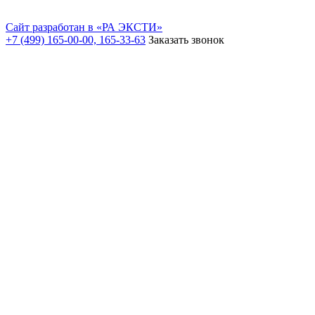
Сайт разработан в «РА ЭКСТИ»
+7 (499) 165-00-00, 165-33-63
Заказать звонок