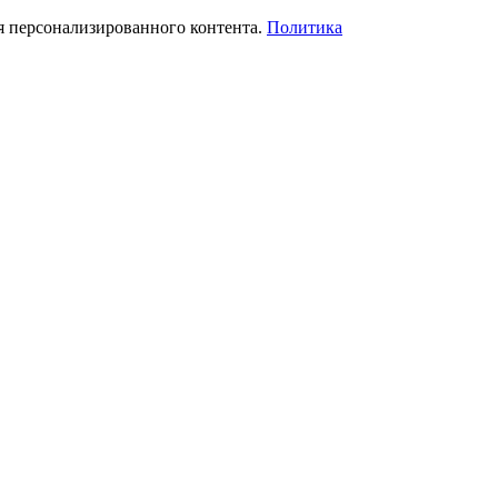
я персонализированного контента.
Политика