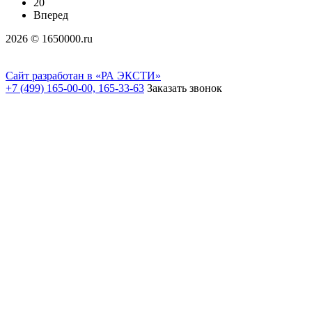
20
Вперед
2026 © 1650000.ru
Сайт разработан в «РА ЭКСТИ»
+7 (499) 165-00-00, 165-33-63
Заказать звонок