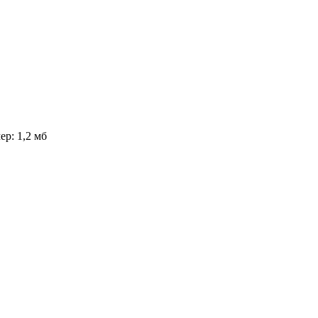
ер: 1,2 мб