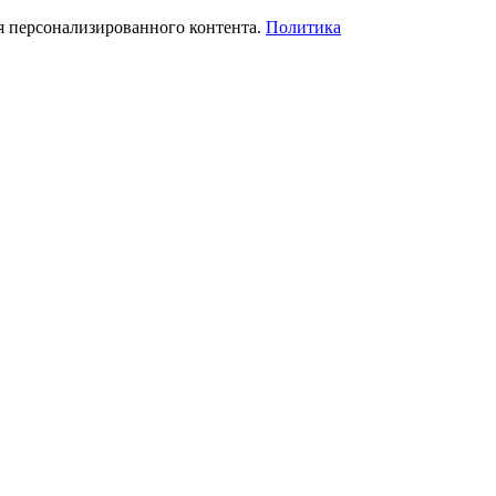
я персонализированного контента.
Политика