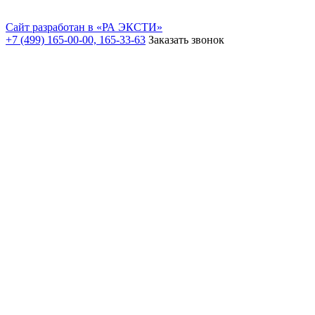
Сайт разработан в «РА ЭКСТИ»
+7 (499) 165-00-00, 165-33-63
Заказать звонок