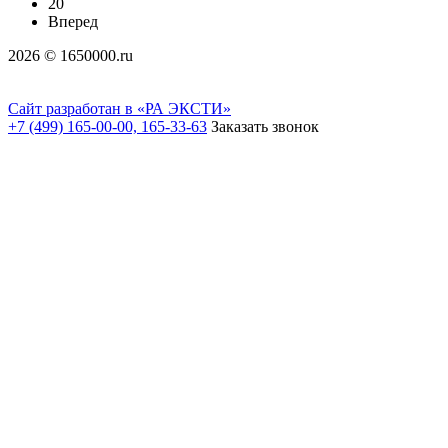
20
Вперед
2026 © 1650000.ru
Сайт разработан в «РА ЭКСТИ»
+7 (499) 165-00-00, 165-33-63
Заказать звонок