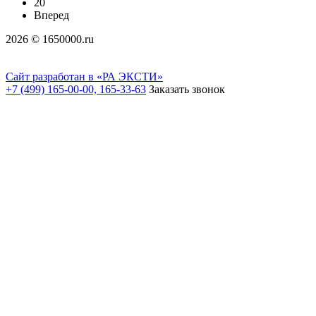
20
Вперед
2026 © 1650000.ru
Сайт разработан в «РА ЭКСТИ»
+7 (499) 165-00-00, 165-33-63
Заказать звонок