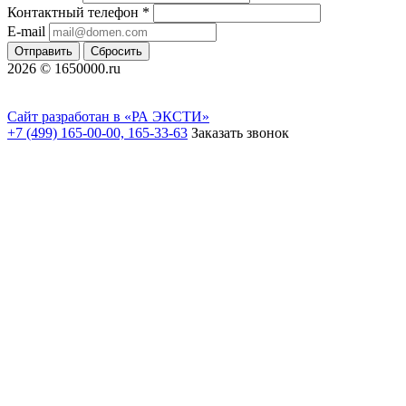
Контактный телефон
*
E-mail
Отправить
Сбросить
2026 © 1650000.ru
Сайт разработан в «РА ЭКСТИ»
+7 (499) 165-00-00, 165-33-63
Заказать звонок