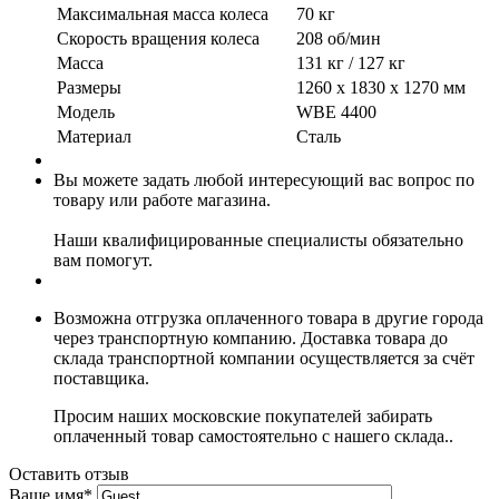
Максимальная масса колеса
70 кг
Скорость вращения колеса
208 об/мин
Масса
131 кг / 127 кг
Размеры
1260 x 1830 x 1270 мм
Модель
WBE 4400
Материал
Сталь
Вы можете задать любой интересующий вас вопрос по
товару или работе магазина.
Наши квалифицированные специалисты обязательно
вам помогут.
Возможна отгрузка оплаченного товара в другие города
через транспортную компанию. Доставка товара до
склада транспортной компании осуществляется за счёт
поставщика.
Просим наших московские покупателей забирать
оплаченный товар самостоятельно с нашего склада..
Оставить отзыв
Ваше имя
*