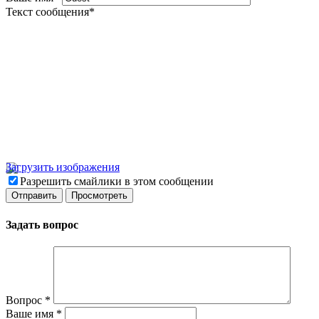
Текст сообщения
*
Загрузить изображения
Разрешить смайлики в этом сообщении
Задать вопрос
Вопрос
*
Ваше имя
*