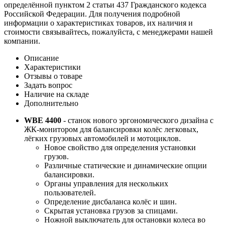
определённой пунктом 2 статьи 437 Гражданского кодекса
Российской Федерации. Для получения подробной
информации о характеристиках товаров, их наличия и
стоимости связывайтесь, пожалуйста, с менеджерами нашей
компании.
Описание
Характеристики
Отзывы о товаре
Задать вопрос
Наличие на складе
Дополнительно
WBE 4400
- станок нового эргономического дизайна с
ЖК-монитором для балансировки колёс легковых,
лёгких грузовых автомобилей и мотоциклов.
Новое свойство для определения установки
грузов.
Различные статические и динамические опции
балансировки.
Органы управления для нескольких
пользователей.
Определение дисбаланса колёс и шин.
Скрытая установка грузов за спицами.
Ножной выключатель для остановки колеса во