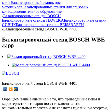
колёс
Балансировочный станок для
мотоциклов
Балансировочные станки для грузовых
колёс
Дополнительное обрудование
-
Балансировочные стенды BOSCH
Балансировочные стенды HAWEKA
Балансировочные станки
СИВИК
Балансировочные станки BEISSBARTH
-
Балансировочный стенд BOSCH WBE 4400
Балансировочный стенд BOSCH WBE
4400
Балансировочный стенд BOSCH WBE 4401
Обращаем ваше внимание на то, что приведённые цены и
характеристики товаров носят исключительно
ознакомительный характер и не являются публичной офертой,