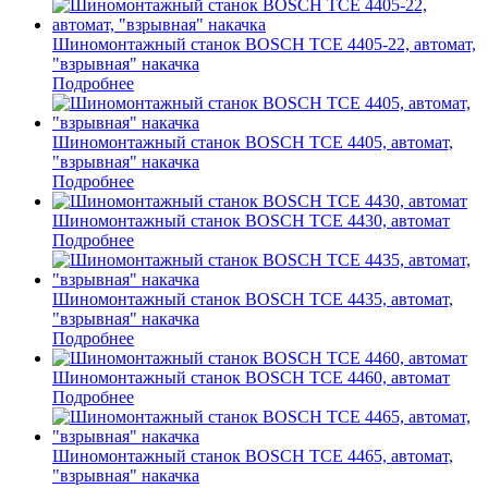
Шиномонтажный станок BOSCH TCE 4405-22, автомат,
"взрывная" накачка
Подробнее
Шиномонтажный станок BOSCH TCE 4405, автомат,
"взрывная" накачка
Подробнее
Шиномонтажный станок BOSCH TCE 4430, автомат
Подробнее
Шиномонтажный станок BOSCH TCE 4435, автомат,
"взрывная" накачка
Подробнее
Шиномонтажный станок BOSCH TCE 4460, автомат
Подробнее
Шиномонтажный станок BOSCH TCE 4465, автомат,
"взрывная" накачка