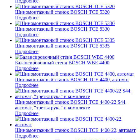
Подробнее
Шиномонтажный станок BOSCH TCE 5320
Подробнее
Шиномонтажный станок BOSCH TCE 5330
Подробнее
Шиномонтажный станок BOSCH TCE 5335
Подробнее
Балансировочный стенд BOSCH WBE 4400
Подробнее
Шиномонтажный станок BOSCH TCE 4400, автомат
Подробнее
Шиномонтажный станок BOSCH TCE 4400-22 S44,
автомат, "третья рука" в комплекте
Подробнее
Шиномонтажный станок BOSCH TCE 4400-22, автомат
Подробнее