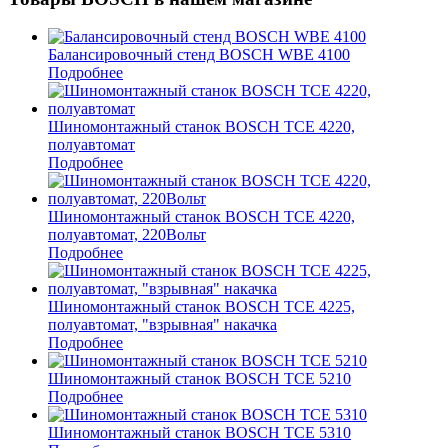
Балансировочный стенд BOSCH WBE 4100
Подробнее
Шиномонтажный станок BOSCH TCE 4220,
полуавтомат
Подробнее
Шиномонтажный станок BOSCH TCE 4220,
полуавтомат, 220Вольт
Подробнее
Шиномонтажный станок BOSCH TCE 4225,
полуавтомат, "взрывная" накачка
Подробнее
Шиномонтажный станок BOSCH TCE 5210
Подробнее
Шиномонтажный станок BOSCH TCE 5310