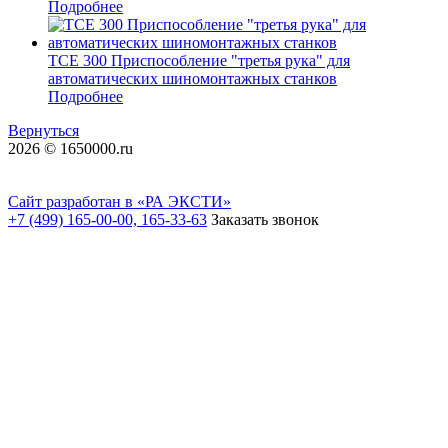
Подробнее
TCE 300 Приспособление "третья рука" для
автоматических шиномонтажных станков
Подробнее
Вернуться
2026 © 1650000.ru
Сайт разработан в «РА ЭКСТИ»
+7 (499) 165-00-00, 165-33-63
Заказать звонок