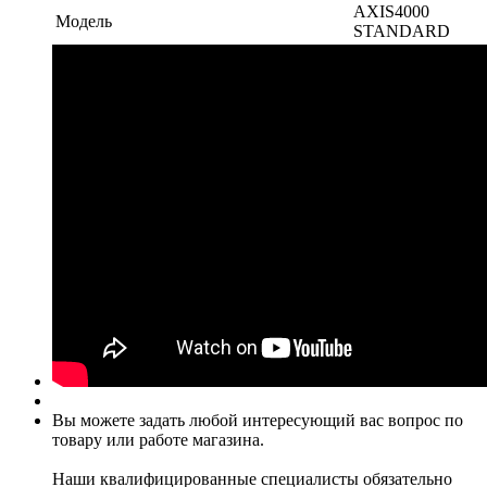
AXIS4000
Модель
STANDARD
Вы можете задать любой интересующий вас вопрос по
товару или работе магазина.
Наши квалифицированные специалисты обязательно