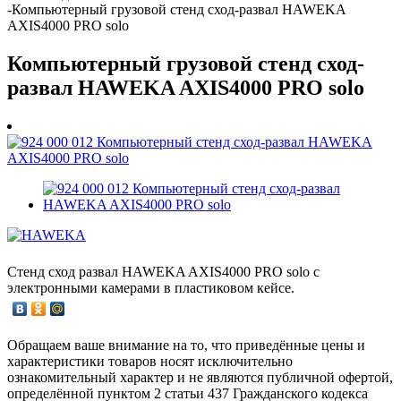
-
Компьютерный грузовой стенд сход-развал HAWEKA
AXIS4000 PRO solo
Компьютерный грузовой стенд сход-
развал HAWEKA AXIS4000 PRO solo
Стенд сход развал HAWEKA AXIS4000 PRO solo с
электронными камерами в пластиковом кейсе.
Обращаем ваше внимание на то, что приведённые цены и
характеристики товаров носят исключительно
ознакомительный характер и не являются публичной офертой,
определённой пунктом 2 статьи 437 Гражданского кодекса