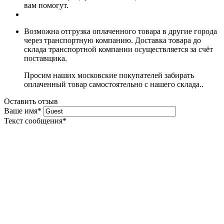
вам помогут.
Возможна отгрузка оплаченного товара в другие города
через транспортную компанию. Доставка товара до
склада транспортной компании осуществляется за счёт
поставщика.
Просим наших московские покупателей забирать
оплаченный товар самостоятельно с нашего склада..
Оставить отзыв
Ваше имя
*
Текст сообщения
*