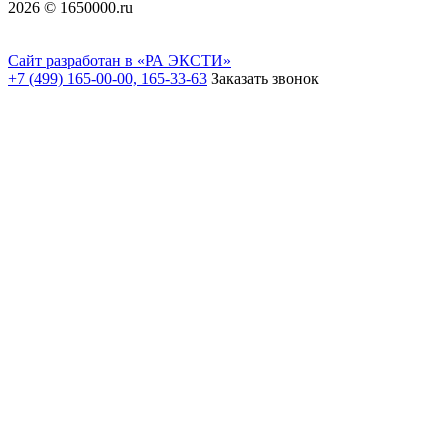
2026 © 1650000.ru
Сайт разработан в «РА ЭКСТИ»
+7 (499) 165-00-00, 165-33-63
Заказать звонок