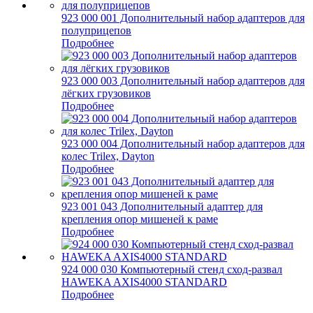
923 000 001 Дополнительный набор адаптеров для
полуприцепов
Подробнее
923 000 003 Дополнительный набор адаптеров для
лёгких грузовиков
Подробнее
923 000 004 Дополнительный набор адаптеров для
колес Trilex, Dayton
Подробнее
923 001 043 Дополнительный адаптер для
крепления опор мишеней к раме
Подробнее
924 000 030 Компьютерный стенд сход-развал
HAWEKA AXIS4000 STANDARD
Подробнее