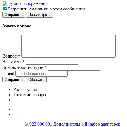
Загрузить изображения
Разрешить смайлики в этом сообщении
Задать вопрос
Вопрос
*
Ваше имя
*
Контактный телефон
*
E-mail
Отправить
Сбросить
Аксессуары
Похожие товары