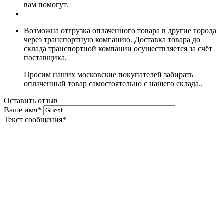
вам помогут.
Возможна отгрузка оплаченного товара в другие города
через транспортную компанию. Доставка товара до
склада транспортной компании осуществляется за счёт
поставщика.
Просим наших московские покупателей забирать
оплаченный товар самостоятельно с нашего склада..
Оставить отзыв
Ваше имя
*
Текст сообщения
*