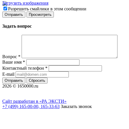
Загрузить изображения
Разрешить смайлики в этом сообщении
Задать вопрос
Вопрос
*
Ваше имя
*
Контактный телефон
*
E-mail
Отправить
Сбросить
2026 © 1650000.ru
Сайт разработан в «РА ЭКСТИ»
+7 (499) 165-00-00, 165-33-63
Заказать звонок