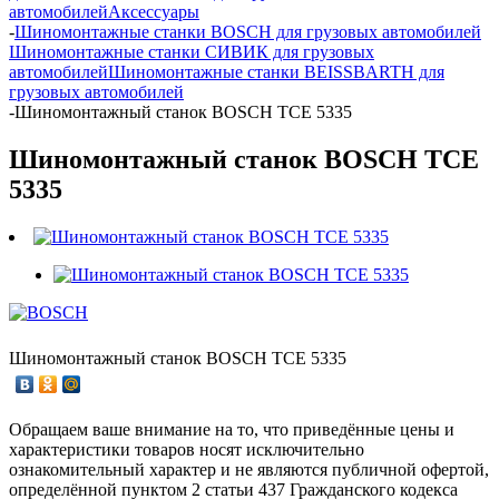
автомобилей
Аксессуары
-
Шиномонтажные станки BOSCH для грузовых автомобилей
Шиномонтажные станки СИВИК для грузовых
автомобилей
Шиномонтажные станки BEISSBARTH для
грузовых автомобилей
-
Шиномонтажный станок BOSCH TCE 5335
Шиномонтажный станок BOSCH TCE
5335
Шиномонтажный станок BOSCH TCE 5335
Обращаем ваше внимание на то, что приведённые цены и
характеристики товаров носят исключительно
ознакомительный характер и не являются публичной офертой,
определённой пунктом 2 статьи 437 Гражданского кодекса